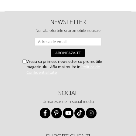
NEWSLETTER
Nu rata ofertele si promotiile noastre
Vreau sa primesc newsletter cu promotiile
magazinului. Afla mai multe in
Politica de
Confidentialitate
SOCIAL
Urmareste-ne in social media